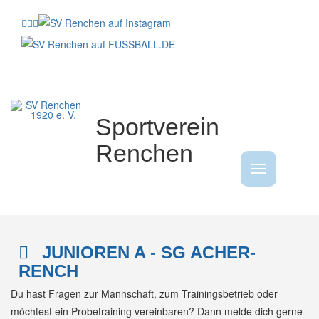
Sportverein
Renchen
1920 e.V.
JUNIOREN A - SG ACHER-
RENCH
Du hast Fragen zur Mannschaft, zum Trainingsbetrieb oder
möchtest ein Probetraining vereinbaren? Dann melde dich gerne