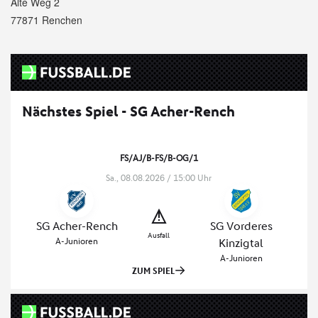
Alte Weg 2
77871 Renchen