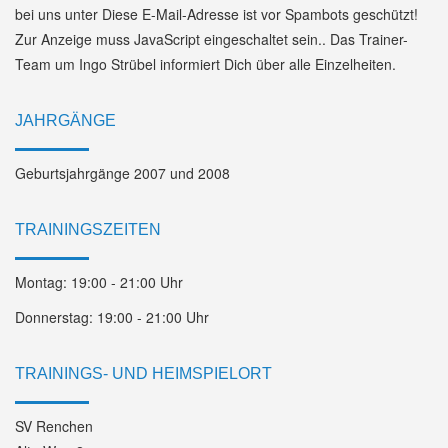
bei uns unter
Diese E-Mail-Adresse ist vor Spambots geschützt!
Zur Anzeige muss JavaScript eingeschaltet sein.
. Das Trainer-
Team um Ingo Strübel informiert Dich über alle Einzelheiten.
JAHRGÄNGE
Geburtsjahrgänge 2007 und 2008
TRAININGSZEITEN
Montag: 19:00 - 21:00 Uhr
Donnerstag: 19:00 - 21:00 Uhr
TRAININGS- UND HEIMSPIELORT
SV Renchen