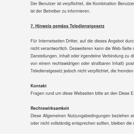
Der Benutzer ist verpflichtet, die Kombination Benut
ist der Betreiber zu informieren.
7. Hinweis gemäss Teledienstgesetz
Für Internetseiten Dritter, auf die dieses Angebot durc
nicht verantwortlich. Desweiteren kann die Web-Seite
Darstellungen, Inhalt oder irgendeine Verbindung zu di
von einem rechtswidrigen oder strafbaren Inhalt) pos
Teledienstgesetz jedoch nicht verpflichtet, die fremden
Kontakt
Fragen rund um diese Webseiten bitte an den
Diese E
Rechtswirksamkeit
Diese Allgemeinen Nutzungsbedingungen beziehen sich
oder nicht vollständig entsprechen sollten, bleiben die